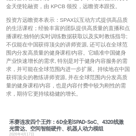
金天使轮融资，由 KPCB 领投，远瞻资本跟投。
投资方远瞻资本表示：SPAX以互动方式提供高品质
的生活课程；经验丰富的团队提供高质量的直播和点
播课程;独特的实时训练数据获取以及实时教练指导;
不仅能在中国获得顶尖的讲师资源, 还可以在全球范
围内分发高质量的健身课程/内容。它瞄准中国健身
产业快速增长的需求, 特别是对于健身内容服务的需
求，并可能在全球范围内进一步扩展。持续地在中国
获得顶尖的教练讲师资源, 并在全球范围内分发高质
量的健身课程/内容，也是内容付费中较为刚性的需
求，期待它更持续稳健的增长。
禾赛连发四个王炸：6D全彩SPAD-SoC、4320线激
光雷达、空间智能硬件、机器人动力模组
2026年4月17日