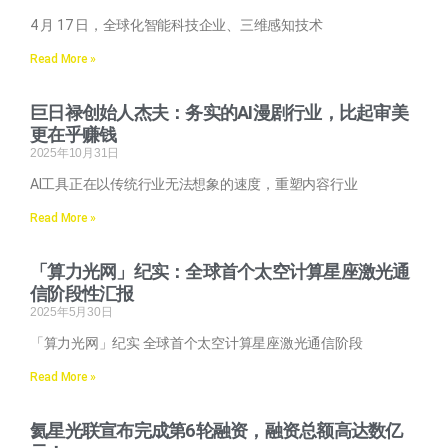
4 月 17 日，全球化智能科技企业、三维感知技术
Read More »
巨日禄创始人杰夫：务实的AI漫剧行业，比起审美
更在乎赚钱
2025年10月31日
AI工具正在以传统行业无法想象的速度，重塑内容行业
Read More »
「算力光网」纪实：全球首个太空计算星座激光通
信阶段性汇报
2025年5月30日
「算力光网」纪实 全球首个太空计算星座激光通信阶段
Read More »
氦星光联宣布完成第6轮融资，融资总额高达数亿