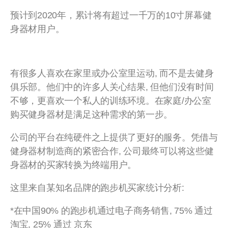
预计到2020年，累计将有超过一千万的10寸屏幕健
身器材用户。
有很多人喜欢在家里或办公室里运动, 而不是去健身
俱乐部。他们中的许多人关心结果, 但他们没有时间
不够，更喜欢一个私人的训练环境。在家庭/办公室
购买健身器材是满足这种需求的第一步。
公司的平台在纯硬件之上提供了更好的服务。凭借与
健身器材制造商的紧密合作, 公司最终可以将这些健
身器材的买家转换为终端用户。
这里来自某知名品牌的跑步机买家统计分析:
*在中国90% 的跑步机通过电子商务销售, 75% 通过
淘宝, 25% 通过 京东