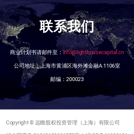
联系我们
商业计划书请邮件至：
info@lighthousecapital.cn
公司地址：上海市黄浦区海外滩金融A 1106室
邮编：200023
Copyright © 远瞻股权投资管理（上海）有限公司