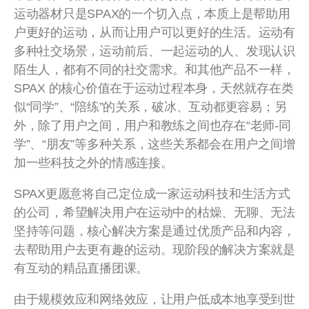
运动器材只是SPAX的一个切入点，本质上是帮助用
户更好的运动，从而让用户可以更好的生活。运动有
多种社交场景，运动前后、一起运动的人、发现认识
陌生人，都有不同的社交需求。和其他产品不一样，
SPAX 的核心价值在于运动过程本身，天然就存在类
似“同学”、“陪练”的关系，破冰、互动都更容易；另
外，除了用户之间，用户和教练之间也存在“老师-同
学”、“朋友”等多种关系，这些关系都会在用户之间增
加一些科技之外的情感连接。
SPAX更愿意将自己定位成一家运动科技和生活方式
的公司，希望解决用户在运动中的枯燥、无聊、无法
坚持等问题，核心解决方案是通过优质产品和内容，
去帮助用户去更有趣的运动。现阶段的解决方案就是
有互动的精品直播团课。
由于规模效应和网络效应，让用户低成本地享受到世