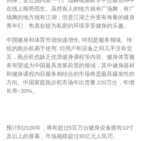
热捧，更让国内第一个广场舞视频教学平台糖豆APP
在线上顺势而生。虽然有人的地方就有广场舞，有广
场舞的地方就有江湖，但是江湖之外更有海量的健身
青年们，热衷在较为私密的环境享受健身的乐趣。
中国健身和体育市场快速增长, 特别是服务领域。传
统的跑步机易于使用, 但用户和设备之间几乎没有交
互，跑步机也缺乏优质健身课程等内容。健身体育服
务有望成为中国最具发展前景的领域，其中健身器材
和健身课程内容服务相结合的市场将是最具爆发性的
方向。中国家庭跑步机市场年出货量 220万台，年增
长率~30%。
预计到2020年，将有超过5百万台健身设备拥有10寸
及以上的屏幕，市场规模超过30亿元人民币。