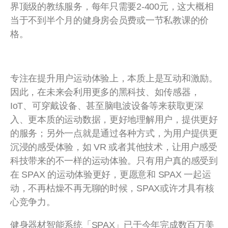
界顶级的教练服务，每年只需要2-400元，这大概相
当于不到半个月的健身房会员费或一节私教课的价
格。
专注在提升用户运动体验上，本质上是互动和激励。
因此，在未来会利用更多的黑科技、如传感器，
IoT、可穿戴设备、甚至脑电波设备等来获取更深
入、更本质的运动数据，更好地理解用户，提供更好
的服务；另外一点就是通过各种方式，为用户提供更
沉浸的感受体验，如 VR 或者其他技术，让用户感受
科技带来的不一样的运动体验。只有用户真的感受到
在 SPAX 的运动体验更好，更愿意和 SPAX 一起运
动，不再枯燥不再无聊的时候，SPAX或许才具有核
心竞争力。
健身器材智能系统「SPAX」已于今年完成数百万美