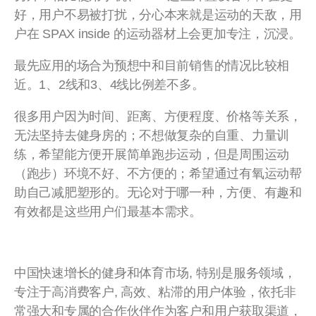
好，用户不易被打扰，分心本来就是运动的天敌，用
户在 SPAX inside 的运动器材上会更加专注，沉浸。
最先应用的场合为预想中和目前销售的情况比较相
近。1、2线和3、4线比例差不多。
很多用户因为时间、距离、方便程度、价格等关系，
无法坚持去健身房的；不想做复杂的自重、力量训
练，希望能方便开展简单跑步运动，但是周围运动
（跑步）环境不好、不方便的；希望通过有氧运动帮
助自己减肥塑形的。无论对于哪一种，方便、有趣和
有效都是这些用户们最基本需求。
中国快速增长的健身和体育市场, 特别是服务领域，
专注于高消费客户, 高效、粘滞的用户体验，依托非
常强大和专属的合作伙伴作为客户和用户获取渠道，