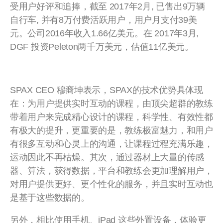
受用户好评和追捧，截至 2017年2月, 已售出9万辆
自行车, 并有8万付费活跃用户，用户月支付39美
元。公司2016年收入1.66亿美元。在 2017年3月,
DGF 投资Peleton两千万美元，估值11亿美元。
SPAX CEO 穆裔坤表示，SPAX的技术优势具体现
在：为用户提供实时互动的课程，由顶尖超群的教练
带着用户来完成精心设计的课程，科学性、有效性都
有极大的提升，更重要的是，教练极富魅力，和用户
有很多互动和心灵上的沟通，让课程过程充满乐趣，
运动因此不再枯燥。其次，通过器材上大量的传感
器、算法，获得数据，平台和教练会更加理解用户，
对用户提供更好、更个性化的服务，并且实时互动也
是基于这些数据的。
另外，相比使用手机、iPad 这些外置设备，体验更