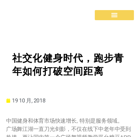
社交化健身时代，跑步青
年如何打破空间距离
19 10 月, 2018
中国健身和体育市场快速增长, 特别是服务领域。
广场舞江湖一直刀光剑影，不仅在线下中老年中受到