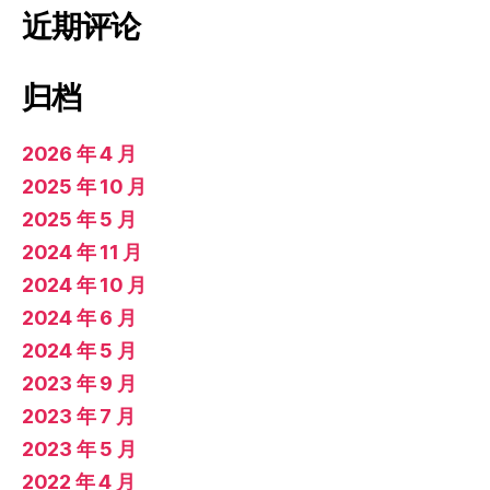
近期评论
归档
2026 年 4 月
2025 年 10 月
2025 年 5 月
2024 年 11 月
2024 年 10 月
2024 年 6 月
2024 年 5 月
2023 年 9 月
2023 年 7 月
2023 年 5 月
2022 年 4 月