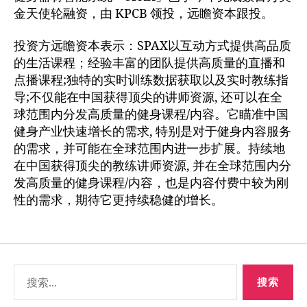
金天使轮融资，由 KPCB 领投，远瞻资本跟投。
投资方远瞻资本表示：SPAX以互动方式提供高品质
的生活课程；经验丰富的团队提供高质量的直播和
点播课程;独特的实时训练数据获取以及实时教练指
导;不仅能在中国获得顶尖的讲师资源, 还可以在全
球范围内分发高质量的健身课程/内容。它瞄准中国
健身产业快速增长的需求, 特别是对于健身内容服务
的需求，并可能在全球范围内进一步扩展。持续地
在中国获得顶尖的教练讲师资源, 并在全球范围内分
发高质量的健身课程/内容，也是内容付费中较为刚
性的需求，期待它更持续稳健的增长。