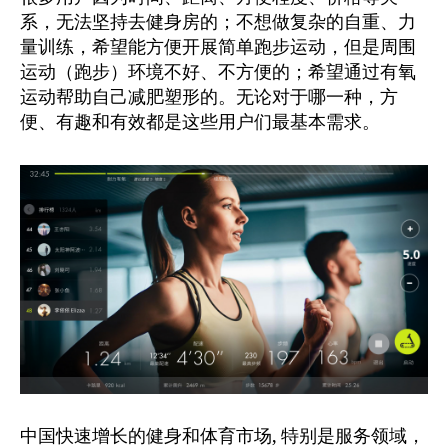
系，无法坚持去健身房的；不想做复杂的自重、力
量训练，希望能方便开展简单跑步运动，但是周围
运动（跑步）环境不好、不方便的；希望通过有氧
运动帮助自己减肥塑形的。无论对于哪一种，方
便、有趣和有效都是这些用户们最基本需求。
中国快速增长的健身和体育市场, 特别是服务领域，