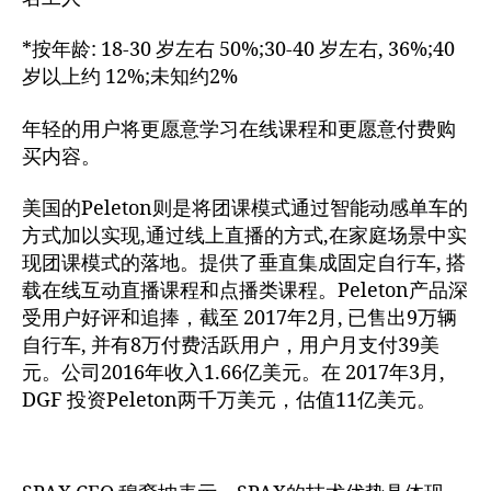
*按年龄: 18-30 岁左右 50%;30-40 岁左右, 36%;40
岁以上约 12%;未知约2%
年轻的用户将更愿意学习在线课程和更愿意付费购
买内容。
美国的Peleton则是将团课模式通过智能动感单车的
方式加以实现,通过线上直播的方式,在家庭场景中实
现团课模式的落地。提供了垂直集成固定自行车, 搭
载在线互动直播课程和点播类课程。Peleton产品深
受用户好评和追捧，截至 2017年2月, 已售出9万辆
自行车, 并有8万付费活跃用户，用户月支付39美
元。公司2016年收入1.66亿美元。在 2017年3月,
DGF 投资Peleton两千万美元，估值11亿美元。