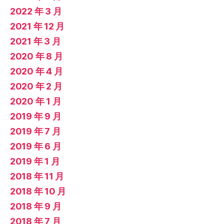
2022 年 3 月
2021 年 12 月
2021 年 3 月
2020 年 8 月
2020 年 4 月
2020 年 2 月
2020 年 1 月
2019 年 9 月
2019 年 7 月
2019 年 6 月
2019 年 1 月
2018 年 11 月
2018 年 10 月
2018 年 9 月
2018 年 7 月