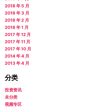
2018 年 5 月
2018 年 3 月
2018 年 2 月
2018 年 1 月
2017 年 12 月
2017 年 11 月
2017 年 10 月
2014 年 4 月
2013 年 4 月
分类
投资资讯
未分类
视频专区