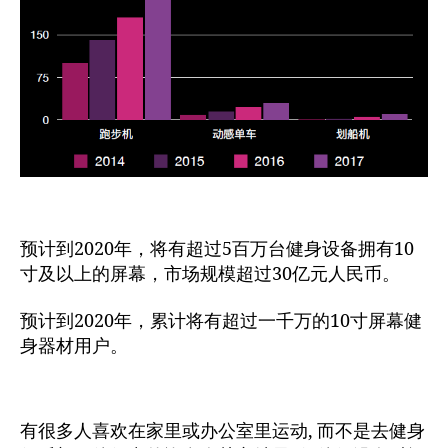
预计到2020年，将有超过5百万台健身设备拥有10
寸及以上的屏幕，市场规模超过30亿元人民币。
预计到2020年，累计将有超过一千万的10寸屏幕健
身器材用户。
有很多人喜欢在家里或办公室里运动, 而不是去健身