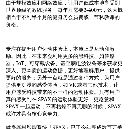
由于规模效应和网络效应，让用户低成本地享受到
世界顶级的教练服务，每年只需要2-400元，这大概
相当于不到半个月的健身房会员费或一节私教课的
价格。
专注在提升用户运动体验上，本质上是互动和激
励。因此，在未来会利用更多的黑科技、如传感
器，IoT、可穿戴设备、甚至脑电波设备等来获取更
深入、更本质的运动数据，更好地理解用户，提供
更好的服务；另外一点就是通过各种方式，为用户
提供更沉浸的感受体验，如 VR 或者其他技术，让
用户感受科技带来的不一样的运动体验。只有用户
真的感受到在 SPAX 的运动体验更好，更愿意和
SPAX 一起运动，不再枯燥不再无聊的时候，SPAX
或许才具有核心竞争力。
健身器材智能系统「SPAX」已于今年完成数百万美