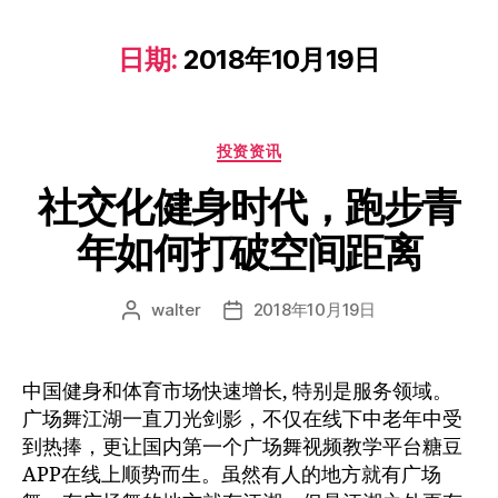
日期:
2018年10月19日
投资资讯
社交化健身时代，跑步青
年如何打破空间距离
walter
2018年10月19日
中国健身和体育市场快速增长, 特别是服务领域。
广场舞江湖一直刀光剑影，不仅在线下中老年中受
到热捧，更让国内第一个广场舞视频教学平台糖豆
APP在线上顺势而生。虽然有人的地方就有广场