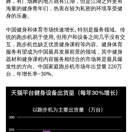
舞，有广场舞的地方就有江湖，但是江湖之外更有
海量的健身青年们，热衷在较为私密的环境享受健
身的乐趣。
中国健身和体育市场快速增长, 特别是服务领域。传
统的跑步机易于使用, 但用户和设备之间几乎没有交
互，跑步机也缺乏优质健身课程等内容。健身体育
服务有望成为中国最具发展前景的领域，其中健身
器材和健身课程内容服务相结合的市场将是最具爆
发性的方向。中国家庭跑步机市场年出货量 220万
台，年增长率~30%。