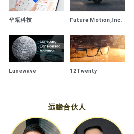
华瓴科技
Future Motion,Inc.
Lunewave
12Twenty
远瞻合伙人