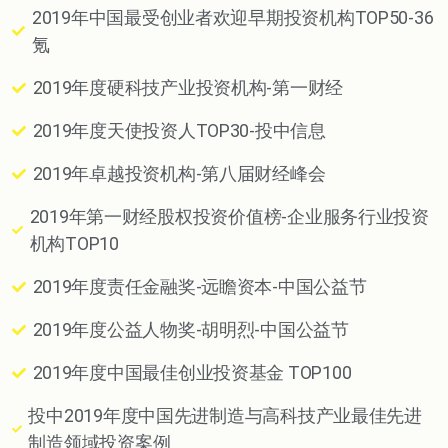
2019年中国最受创业者欢迎早期投资机构TOP50-36
氪
2019年度硬科技产业投资机构-第一财经
2019年度天使投资人TOP30-投中信息
2019年卓越投资机构-第八届财经峰会
2019年第一财经股权投资价值榜-企业服务行业投资
机构TOP10
2019年度责任金融奖-远瞻资本-中国公益节
2019年度公益人物奖-胡明烈-中国公益节
2019年度中国最佳创业投资基金 TOP100
投中2019年度中国先进制造与高科技产业最佳先进
制造领域投资案例