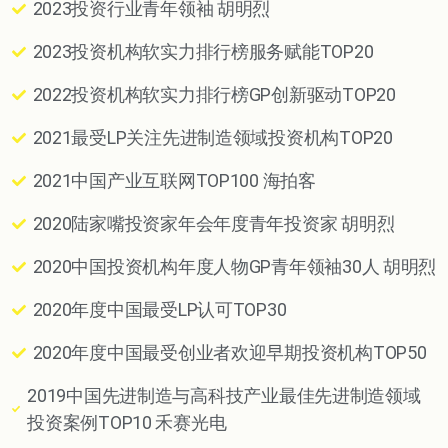
2023投资行业青年领袖 胡明烈
2023投资机构软实力排行榜服务赋能TOP20
2022投资机构软实力排行榜GP创新驱动TOP20
2021最受LP关注先进制造领域投资机构TOP20
2021中国产业互联网TOP100 海拍客
2020陆家嘴投资家年会年度青年投资家 胡明烈
2020中国投资机构年度人物GP青年领袖30人 胡明烈
2020年度中国最受LP认可TOP30
2020年度中国最受创业者欢迎早期投资机构TOP50
2019中国先进制造与高科技产业最佳先进制造领域
投资案例TOP10 禾赛光电