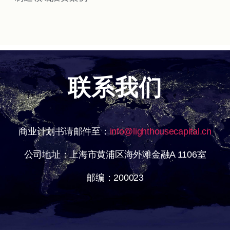
联系我们
商业计划书请邮件至：
info@lighthousecapital.cn
公司地址：上海市黄浦区海外滩金融A 1106室
邮编：200023