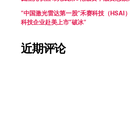
“中国激光雷达第一股”禾赛科技（HSAI
科技企业赴美上市“破冰”
近期评论