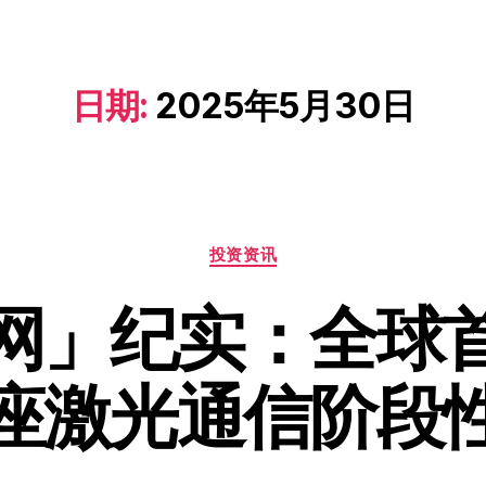
日期:
2025年5月30日
投资资讯
网」纪实：全球
座激光通信阶段