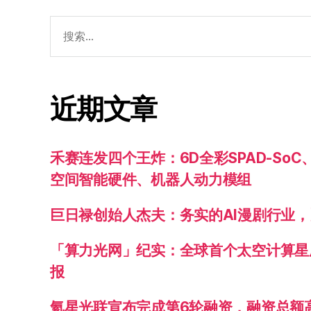
近期文章
禾赛连发四个王炸：6D全彩SPAD-SoC
空间智能硬件、机器人动力模组
巨日禄创始人杰夫：务实的AI漫剧行业
「算力光网」纪实：全球首个太空计算星
报
氦星光联宣布完成第6轮融资，融资总额