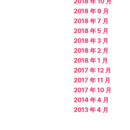
2018 年 10 月
2018 年 9 月
2018 年 7 月
2018 年 5 月
2018 年 3 月
2018 年 2 月
2018 年 1 月
2017 年 12 月
2017 年 11 月
2017 年 10 月
2014 年 4 月
2013 年 4 月