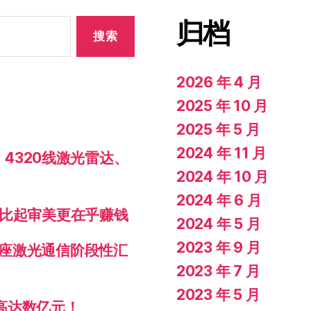
归档
2026 年 4 月
2025 年 10 月
2025 年 5 月
2024 年 11 月
、4320线激光雷达、
2024 年 10 月
2024 年 6 月
，比起审美更在乎赚钱
2024 年 5 月
2023 年 9 月
座激光通信阶段性汇
2023 年 7 月
2023 年 5 月
高达数亿元！