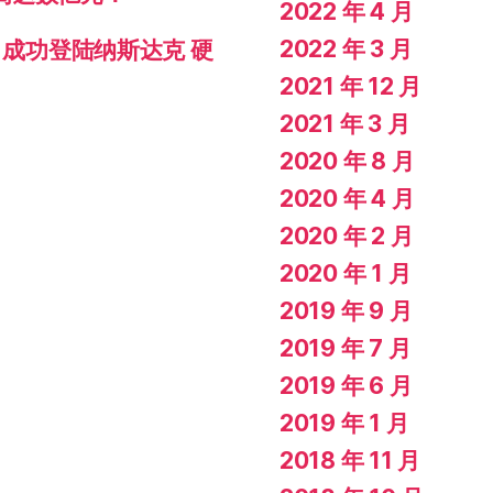
2022 年 4 月
2022 年 3 月
）成功登陆纳斯达克 硬
2021 年 12 月
2021 年 3 月
2020 年 8 月
2020 年 4 月
2020 年 2 月
2020 年 1 月
2019 年 9 月
2019 年 7 月
2019 年 6 月
2019 年 1 月
2018 年 11 月