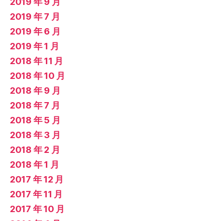
2019 年 9 月
2019 年 7 月
2019 年 6 月
2019 年 1 月
2018 年 11 月
2018 年 10 月
2018 年 9 月
2018 年 7 月
2018 年 5 月
2018 年 3 月
2018 年 2 月
2018 年 1 月
2017 年 12 月
2017 年 11 月
2017 年 10 月