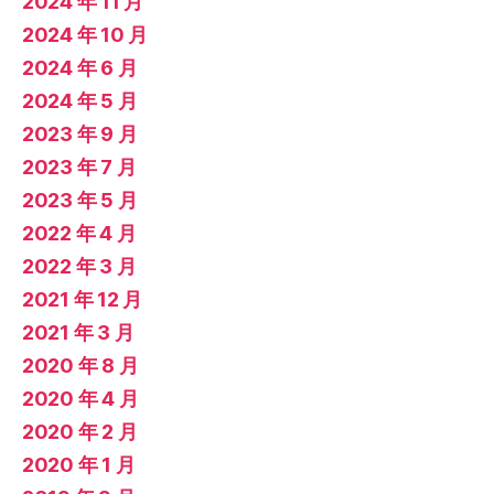
2024 年 11 月
2024 年 10 月
2024 年 6 月
2024 年 5 月
2023 年 9 月
2023 年 7 月
2023 年 5 月
2022 年 4 月
2022 年 3 月
2021 年 12 月
2021 年 3 月
2020 年 8 月
2020 年 4 月
2020 年 2 月
2020 年 1 月