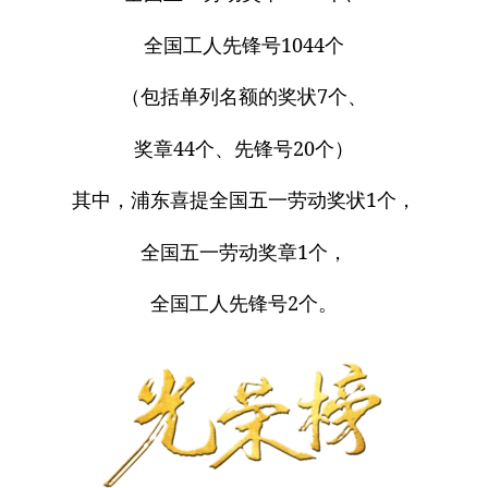
全国工人先锋号1044个
（包括单列名额的奖状7个、
奖章44个、先锋号20个）
其中，浦东喜提全国五一劳动奖状1个，
全国五一劳动奖章1个，
全国工人先锋号2个。