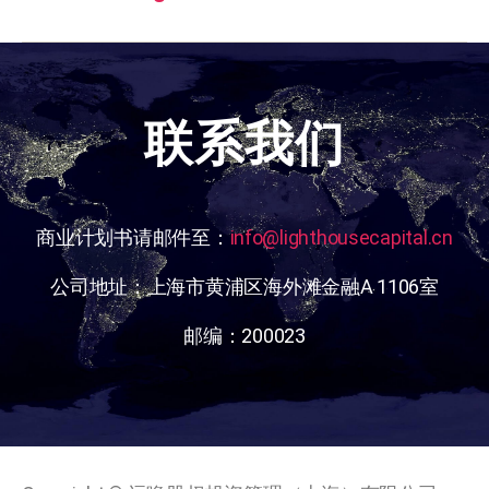
联系我们
商业计划书请邮件至：
info@lighthousecapital.cn
公司地址：上海市黄浦区海外滩金融A 1106室
邮编：200023