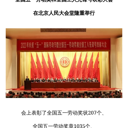
在北京人民大会堂隆重举行
会上表彰了全国五一劳动奖状207个、
全国五一劳动奖章1035个、