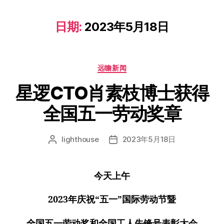
日期:
2023年5月18日
远瞻新闻
星逻CTO肖素枝博士获得
全国五一劳动奖章
lighthouse
2023年5月18日
今天上午
2023年庆祝“五一”国际劳动节暨
全国五一劳动奖和全国工人先锋号表彰大会