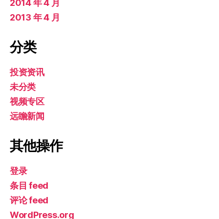
2014 年 4 月
2013 年 4 月
分类
投资资讯
未分类
视频专区
远瞻新闻
其他操作
登录
条目 feed
评论 feed
WordPress.org