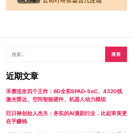
近期文章
禾赛连发四个王炸：6D全彩SPAD-SoC、4320线
激光雷达、空间智能硬件、机器人动力模组
巨日禄创始人杰夫：务实的AI漫剧行业，比起审美更
在乎赚钱