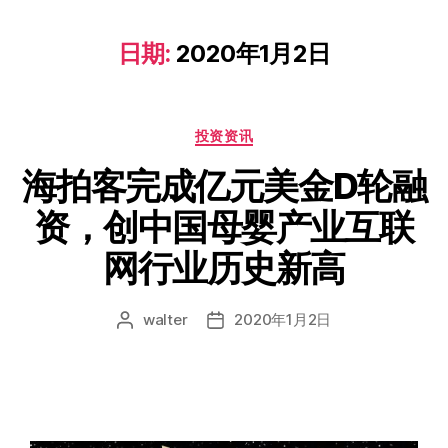
日期:
2020年1月2日
投资资讯
海拍客完成亿元美金D轮融
资，创中国母婴产业互联
网行业历史新高
walter
2020年1月2日