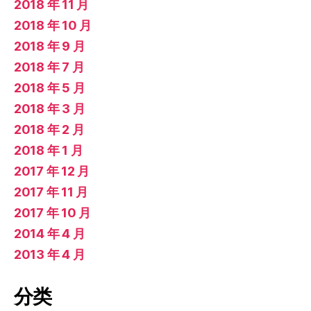
2018 年 11 月
2018 年 10 月
2018 年 9 月
2018 年 7 月
2018 年 5 月
2018 年 3 月
2018 年 2 月
2018 年 1 月
2017 年 12 月
2017 年 11 月
2017 年 10 月
2014 年 4 月
2013 年 4 月
分类