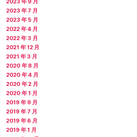
2023 年 9 月
2023 年 7 月
2023 年 5 月
2022 年 4 月
2022 年 3 月
2021 年 12 月
2021 年 3 月
2020 年 8 月
2020 年 4 月
2020 年 2 月
2020 年 1 月
2019 年 9 月
2019 年 7 月
2019 年 6 月
2019 年 1 月