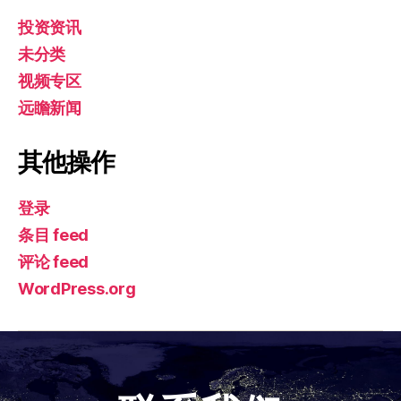
投资资讯
未分类
视频专区
远瞻新闻
其他操作
登录
条目 feed
评论 feed
WordPress.org