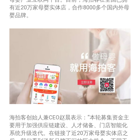
有近20万家母婴实体店，合作8000多个国内外母
婴品牌。
海拍客创始人兼CEO赵晨表示：“本轮募集资金主
要用于加强供应链建设、人才储备、门店智能化
系统升级迭代。在链接了近20万家母婴实体店之