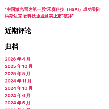
“中国激光雷达第一股”禾赛科技（HSAI）成功登陆
纳斯达克 硬科技企业赴美上市“破冰”
近期评论
归档
2026 年 4 月
2025 年 10 月
2025 年 5 月
2024 年 11 月
2024 年 10 月
2024 年 6 月
2024 年 5 月