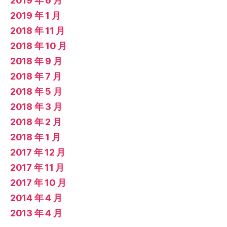
2019 年 6 月
2019 年 1 月
2018 年 11 月
2018 年 10 月
2018 年 9 月
2018 年 7 月
2018 年 5 月
2018 年 3 月
2018 年 2 月
2018 年 1 月
2017 年 12 月
2017 年 11 月
2017 年 10 月
2014 年 4 月
2013 年 4 月