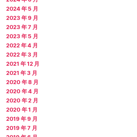
2024 年 5 月
2023 年 9 月
2023 年 7 月
2023 年 5 月
2022 年 4 月
2022 年 3 月
2021 年 12 月
2021 年 3 月
2020 年 8 月
2020 年 4 月
2020 年 2 月
2020 年 1 月
2019 年 9 月
2019 年 7 月