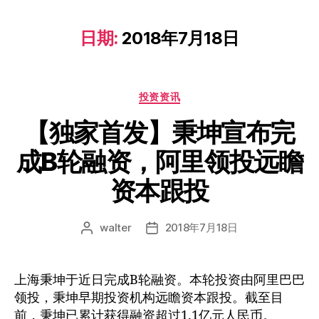
日期:
2018年7月18日
投资资讯
【独家首发】秉坤宣布完
成B轮融资，阿里领投远瞻
资本跟投
walter
2018年7月18日
上海秉坤于近日完成B轮融资。本轮投资由阿里巴巴
领投，秉坤早期投资机构远瞻资本跟投。截至目
前，秉坤已累计获得融资超过1.1亿元人民币。