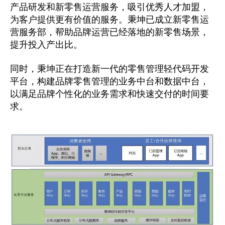
产品研发和新零售运营服务，吸引优秀人才加盟，
为客户提供更有价值的服务。秉坤已成立新零售运
营服务部，帮助品牌运营已经落地的新零售场景，
提升投入产出比。
同时，秉坤正在打造新一代的零售管理轻代码开发
平台，构建品牌零售管理的业务中台和数据中台，
以满足品牌个性化的业务需求和快速交付的时间要
求。