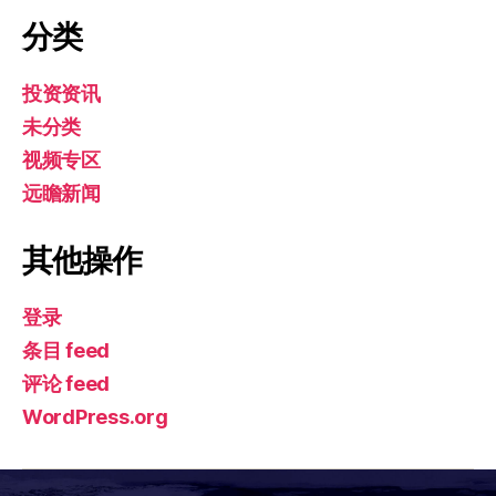
分类
投资资讯
未分类
视频专区
远瞻新闻
其他操作
登录
条目 feed
评论 feed
WordPress.org