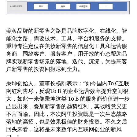
美妆品牌的新零售之路是品牌数字化、在线化、智
能化之路，需要技术、工具、平台和服务的支撑。
秉坤专注定位在美妆新零售的信息化工具和运营服
务商。围绕客户、服务客户，用开放的心态帮助品
牌实现新零售场景的落地、迭代、沉淀，为提高客
户新零售的投资回报尽到全力。
秉坤创始人、董事长杨刚表示：“如今国内To C互联
网红利告尽，反观To B 的企业运营效率提升空间很
大，如此一来像秉坤这类 To B 的服务商价值进一步
凸显出来，叠加新零售的趋势红利，其战略意义更
不言而喻。因此，本次阿里投资既是一次生态战略
落地的高招，也是效果极佳的财务投资。不久之后
回头来看，这将是未来数年内互联网创业的新风