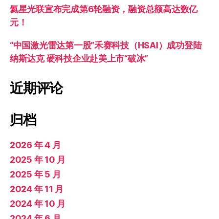
氦星光联宣布完成第6轮融资，融资总额高达数亿
元！
“中国激光雷达第一股”禾赛科技（HSAI）成功登陆
纳斯达克 硬科技企业赴美上市“破冰”
近期评论
归档
2026 年 4 月
2025 年 10 月
2025 年 5 月
2024 年 11 月
2024 年 10 月
2024 年 6 月