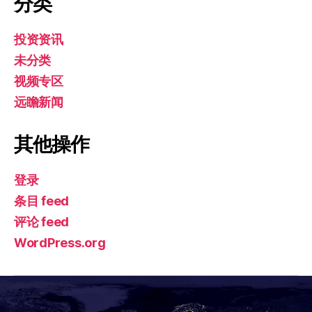
分类
投资资讯
未分类
视频专区
远瞻新闻
其他操作
登录
条目 feed
评论 feed
WordPress.org