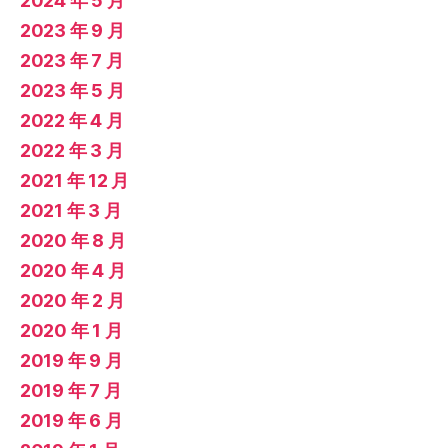
2024 年 5 月
2023 年 9 月
2023 年 7 月
2023 年 5 月
2022 年 4 月
2022 年 3 月
2021 年 12 月
2021 年 3 月
2020 年 8 月
2020 年 4 月
2020 年 2 月
2020 年 1 月
2019 年 9 月
2019 年 7 月
2019 年 6 月