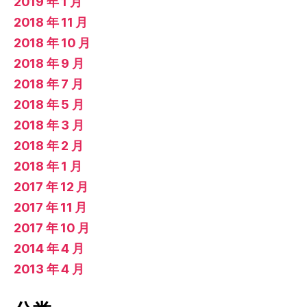
2019 年 1 月
2018 年 11 月
2018 年 10 月
2018 年 9 月
2018 年 7 月
2018 年 5 月
2018 年 3 月
2018 年 2 月
2018 年 1 月
2017 年 12 月
2017 年 11 月
2017 年 10 月
2014 年 4 月
2013 年 4 月