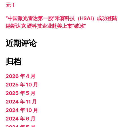
元！
“中国激光雷达第一股”禾赛科技（HSAI）成功登陆
纳斯达克 硬科技企业赴美上市“破冰”
近期评论
归档
2026 年 4 月
2025 年 10 月
2025 年 5 月
2024 年 11 月
2024 年 10 月
2024 年 6 月