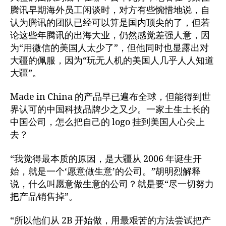
腾讯早期海外员工闲谈时，对方有些惋惜地说，自
认为腾讯的团队已经可以算是国内顶尖的了，但若
论这些年腾讯的出海大业，仍然感觉差强人意，因
为“用微信的美国人太少了”，但他同时也显露出对
大疆的佩服，因为“玩无人机的美国人几乎人人知道
大疆”。
Made in China 的产品早已遍布全球，但能得到世
界认可的中国科技品牌少之又少。一家土生土长的
中国公司，怎么把自己的 logo 挂到美国人心尖上
去？
“我觉得最本质的原因，是大疆从 2006 年诞生开
始，就是一个‘愿意做生意’的公司。”胡明烈解释
说，什么叫愿意做生意的公司？就是要“尽一切努力
把产品销售掉”。
“所以他们从 2B 开始做，用最艰苦的方法尝试把产